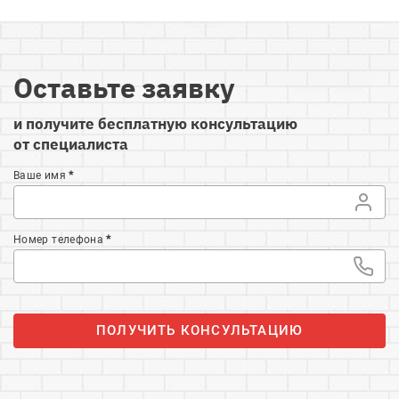
Оставьте заявку
и получите бесплатную консультацию
от специалиста
Ваше имя
*
Номер телефона
*
ПОЛУЧИТЬ КОНСУЛЬТАЦИЮ