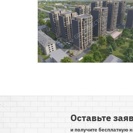
Оставьте зая
и получите бесплатную 