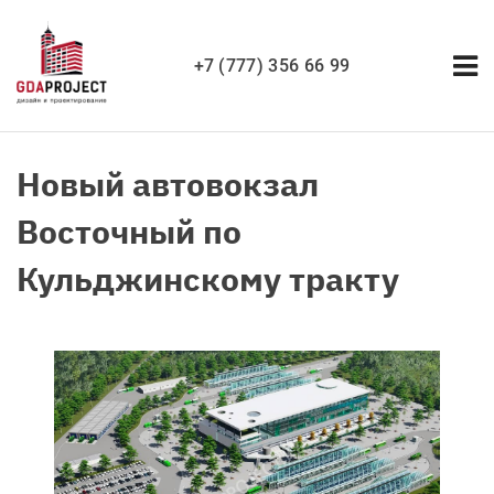
+7 (777) 356 66 99
Новый автовокзал
Восточный по
Кульджинскому тракту